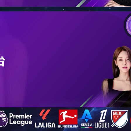
安达集团向帮扶甘谷县捐款五万
发布时间：2018-09-25 撰稿人：